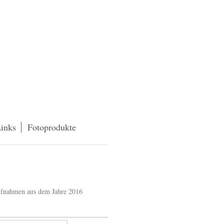
inks
Fotoprodukte
 Aufnahmen aus dem Jahre 2016