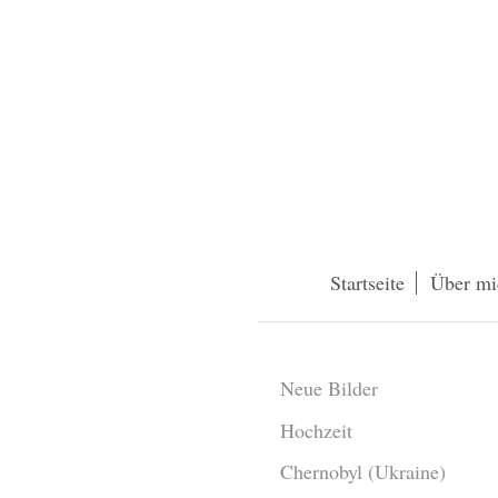
Startseite
Über mi
Neue Bilder
Hochzeit
Chernobyl (Ukraine)