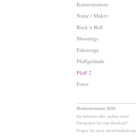
Kaiserslautern
Natur / Makro
Rock´n Roll
Shootings
Fahrzeuge
Pfaffgelände
Pfaff 2
Fotos
Hochzeitssaison 2020:
Sie heiraten oder suchen einen
Fotografen für eine Hochzeit?
Fragen Sie doch unverbindlich na