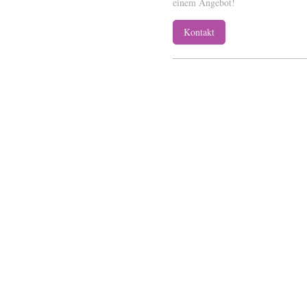
einem Angebot!
Kontakt