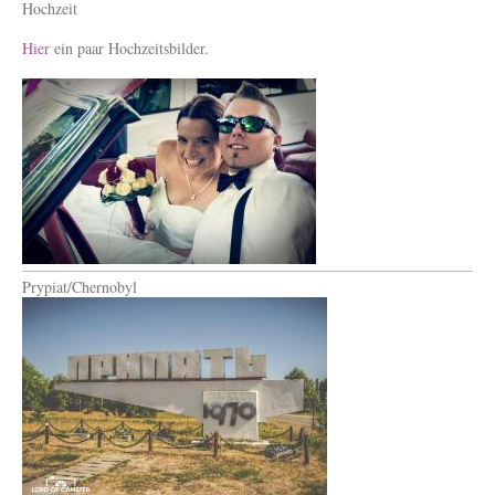
Hochzeit
Hier
ein paar Hochzeitsbilder.
Prypiat/Chernobyl