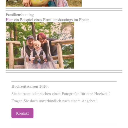
Familienshooting
Hier
ein Beispiel eines Familienshootings im Freien.
Hochzeitssaison 2020:
Sie heiraten oder suchen einen Fotografen für eine Hochzeit?
Fragen Sie doch unverbindlich nach einem Angebot!
Kontakt