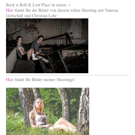
Rock´n Roll & Lost Place in einem :)
Hier
findet Ihr die Bilder von diesem tollen Shooting mit Vanessa
Gottschall und Christian Lehr
Hier
findet Ihr Bilder meiner Shootings!