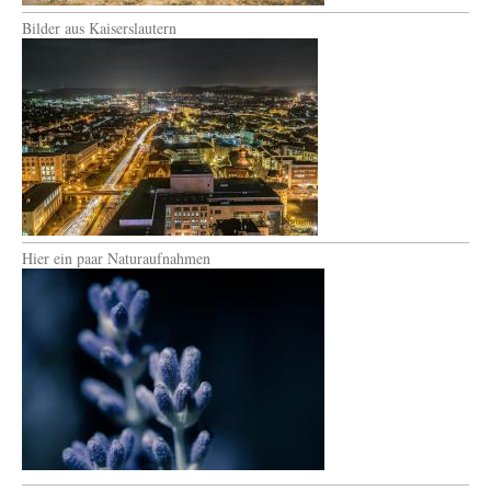
Bilder aus Kaiserslautern
Hier ein paar Naturaufnahmen