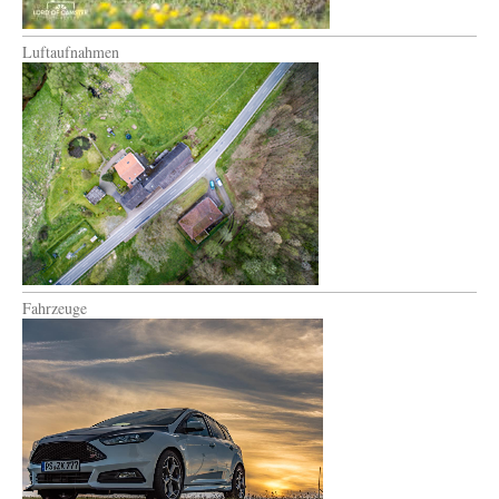
Luftaufnahmen
Fahrzeuge